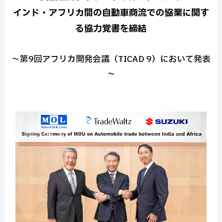
インド・アフリカ間の自動車商流での協業に関す
る協力覚書を締結
～第9回アフリカ開発会議（TICAD 9）において発表
～