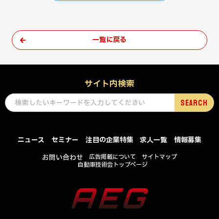
一覧に戻る
サイト内検索
ニュース
セミナー
注目の企業特集
求人一覧
情報募集
お問い合わせ
広告掲載について
サイトマップ
自動車技術会トップページ