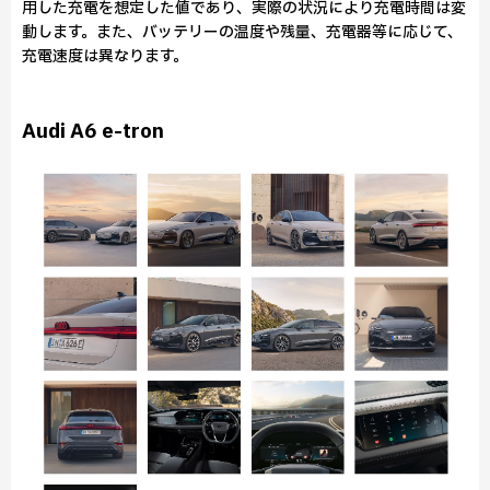
用した充電を想定した値であり、実際の状況により充電時間は変
動します。また、バッテリーの温度や残量、充電器等に応じて、
充電速度は異なります。
Audi A6 e-tron