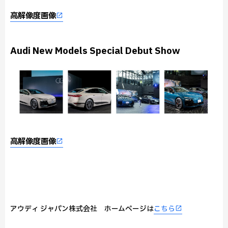
高解像度画像
Audi New Models Special Debut Show
高解像度画像
アウディ ジャパン株式会社 ホームページは
こちら