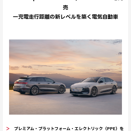
売
一充電走行距離の新レベルを築く電気自動車
＞
プレミアム・プラットフォーム・エレクトリック（PPE）を