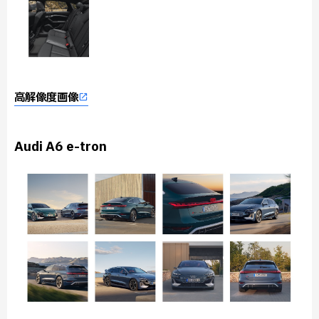
高解像度画像
Audi A6 e-tron