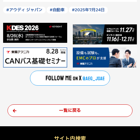
#アウディ ジャパン
#自動車
#2025年7月24日
一覧に戻る
サイト内検索