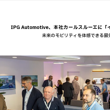
IPG Automotive、本社カールスルーエ
未来のモビリティを体感できる最