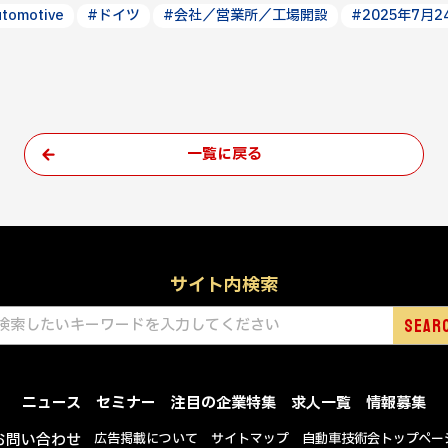
tomotive
#ドイツ
#会社／営業所／工場開設
#2025年7月2
一覧に戻る
サイト内検索
ニュース
セミナー
注目の企業特集
求人一覧
情報募集
お問い合わせ
広告掲載について
サイトマップ
自動車技術会トップペー