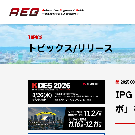
Topics
トピックス/リリース
2025.08
IP
ボ」