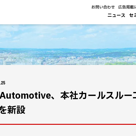
お問い合わせ
広告掲載
ニュース
セ
.25
G Automotive、本社カールス
を新設