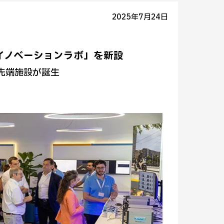
2025年7月24日
に「イノベーションラボ」を新設
先端施設が誕生