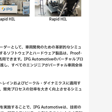
apid HIL
Rapid HIL
的なリーダーとして、車両開発のための革新的なシミュ
るソフトウェアとハードウェア製品は、Proof-
できます。IPG Automotiveのバーチャルプロ
促進し、すべてのエンジニアがバーチャル車両全体
パワートレインおよびビークル・ダイナミクスに適用す
、開発プロセスの効率を大きく向上させるシミュ
することで、IPG Automotiveは、技術の