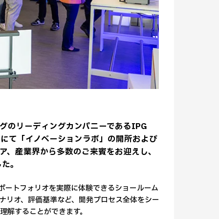
』
グのリーディングカンパニーであるIPG
エ本社にて「イノベーションラボ」の開所および
ア、産業界から多数のご来賓をお迎えし、
した。
や製品ポートフォリオを実際に体験できるショールーム
ナリオ、評価基準など、開発プロセス全体をシー
理解することができます。