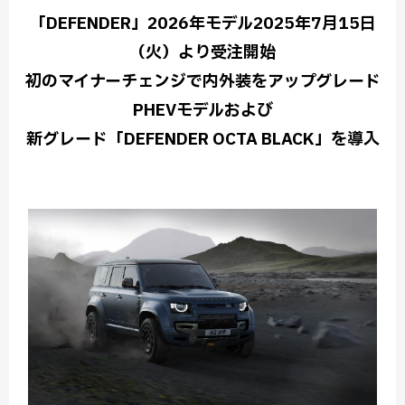
「DEFENDER」2026年モデル2025年7月15日
（火）より受注開始
初のマイナーチェンジで内外装をアップグレード
PHEVモデルおよび
新グレード「DEFENDER OCTA BLACK」を導入