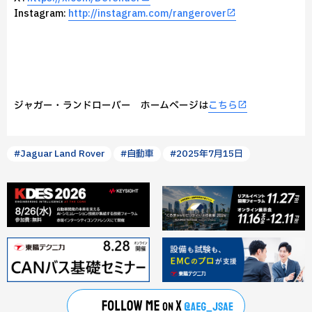
Instagram:
http://instagram.com/rangerover
ジャガー・ランドローバー ホームページは
こちら
#Jaguar Land Rover
#自動車
#2025年7月15日