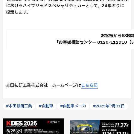
におけるハイブリッドスペシャリティカーとして、24年ぶりに
復活します。
お客様からのお
「お客様相談センター 0120-11201
本田技研工業株式会社 ホームページは
こちら
#本田技研工業
#自動車
#自動車メーカ
#2025年7月31日