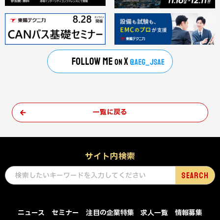
一覧に戻る
サイト内検索
ニュース
セミナー
注目の企業特集
求人一覧
情報募集