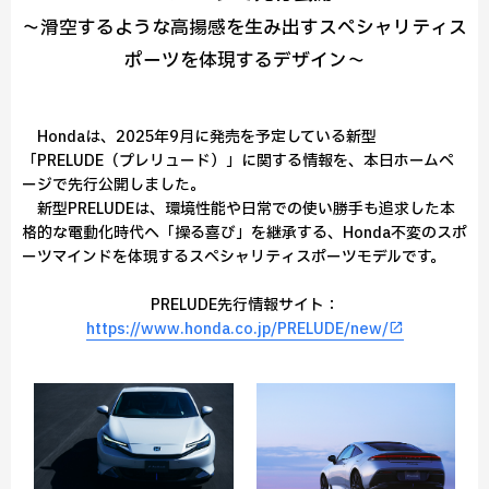
～滑空するような高揚感を生み出すスペシャリティス
ポーツを体現するデザイン～
Hondaは、2025年9月に発売を予定している新型
「PRELUDE（プレリュード）」に関する情報を、本日ホームペ
ージで先行公開しました。
新型PRELUDEは、環境性能や日常での使い勝手も追求した本
格的な電動化時代へ「操る喜び」を継承する、Honda不変のスポ
ーツマインドを体現するスペシャリティスポーツモデルです。
PRELUDE先行情報サイト：
https://www.honda.co.jp/PRELUDE/new/