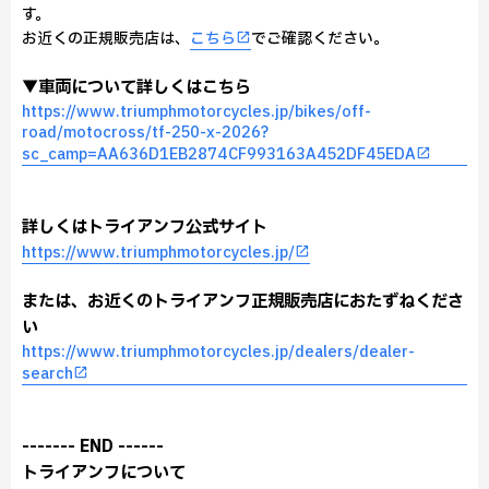
す。
お近くの正規販売店は、
こちら
でご確認ください。
▼車両について詳しくはこちら
https://www.triumphmotorcycles.jp/bikes/off-
road/motocross/tf-250-x-2026?
sc_camp=AA636D1EB2874CF993163A452DF45EDA
詳しくはトライアンフ公式サイト
https://www.triumphmotorcycles.jp/
または、お近くのトライアンフ正規販売店におたずねくださ
い
https://www.triumphmotorcycles.jp/dealers/dealer-
search
------- END ------
トライアンフについて