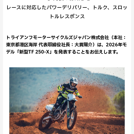
レースに対応したパワーデリバリー、トルク、スロッ
トルレスポンス
トライアンフモーターサイクルズジャパン株式会社（本社：
東京都港区海岸 代表取締役社長：大貫陽介）は、2026年モ
デル「新型TF 250-X」を発表することをお伝えします。