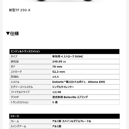
新型TF 250-X
▼仕様