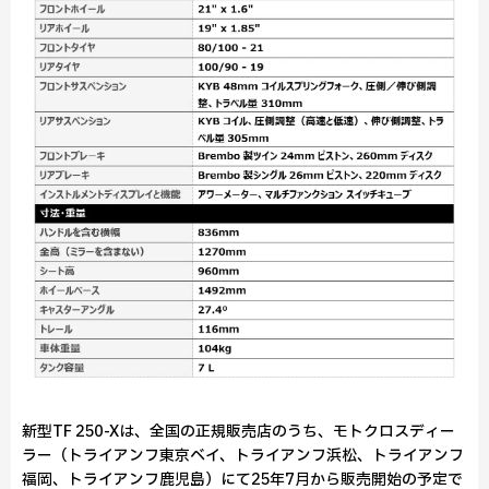
新型TF 250-Xは、全国の正規販売店のうち、モトクロスディー
ラー（トライアンフ東京ベイ、トライアンフ浜松、トライアンフ
福岡、トライアンフ鹿児島）にて25年7月から販売開始の予定で