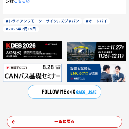
ジは
こちら
#トライアンフモーターサイクルズジャパン
#オートバイ
#2025年7月15日
一覧に戻る