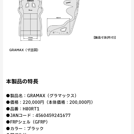
GRAMAX（寸法図）
本製品の特長
●製品名：GRAMAX（グラマックス）
●価格：220,000円（本体価格：200,000円）
●品番：H80RT1
●JANコード：4560459241677
●FRPシェル（GFRP）
●カラー：ブラック