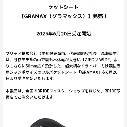
ケットシート
【GRAMAX（グラマックス）】発売！
2025年6月20日受注開始
ブリッド株式会社（愛知県東海市、代表取締役社長：高瀬嶺生）
は、既存モデルの中で最も本体幅が大きい「ZIEGⅣ WIDE」よ
りもさらに50mm広く設計した、超大柄なドライバー向け競技専
用ジャンボサイズのフルバケットシート「GRAMAX」を6月20
日より受注開始いたします。
本製品は、全国のBRIDEマイスターショップをはじめ、BRIDE取
扱店でご注文いただけます。