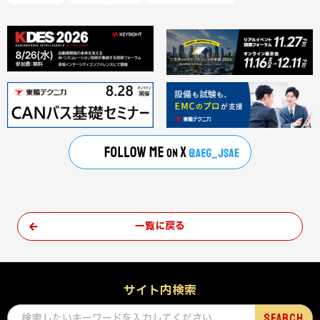
一覧に戻る
サイト内検索