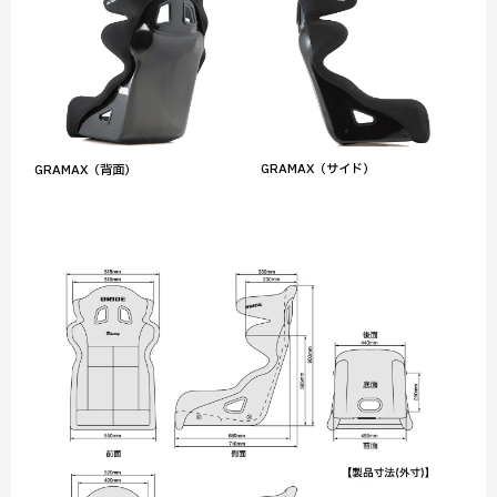
GRAMAX（サイド）
GRAMAX（背面）