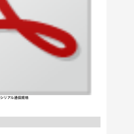
られるシリアル通信規格