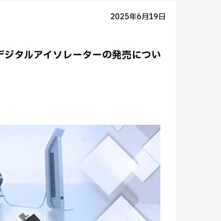
2025年6月19日
ドデジタルアイソレーターの発売につい