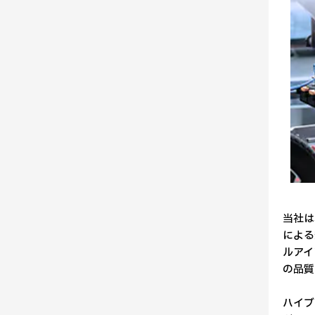
当社は
による
ルアイ
の品質
ハイブ