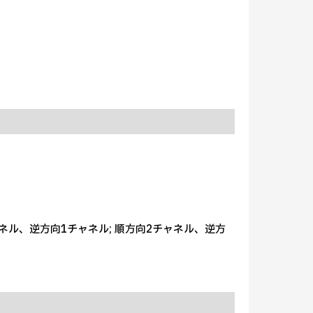
ャネル、逆方向1チャネル; 順方向2チャネル、逆方