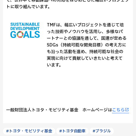
て、世界中で移動課題への対応をはじめとした幅広いプロジェク
トに取り組んでいます。
TMFは、幅広いプロジェクトを通じて培
った技術やノウハウを活用し、多様なパ
ートナーとの協議を通して、国連が定める
SDGs（持続可能な開発目標）の考え方に
も沿った活動を進め、持続可能な社会の
実現に向けて貢献していきたいと考えて
います。
一般財団法人トヨタ・モビリティ基金 ホームページは
こちら
#トヨタ・モビリティ基金
#トヨタ自動車
#ブラジル