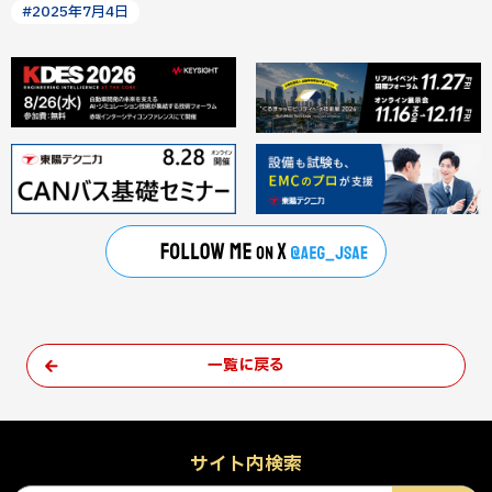
#2025年7月4日
一覧に戻る
サイト内検索