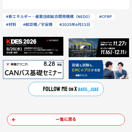
#新エネルギー・産業技術総合開発機構（NEDO）
#CFRP
#材料
#航空機／宇宙機
#2025年6月11日
一覧に戻る