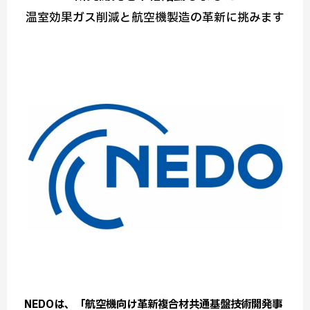
温室効果ガス削減と航空機製造の革新に挑みます
NEDOは、「航空機向け革新複合材共通基盤技術開発事