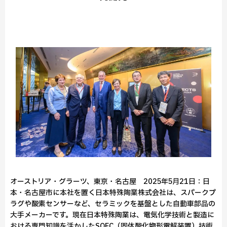
オーストリア・グラーツ、東京・名古屋 2025年5月21日：日
本・名古屋市に本社を置く日本特殊陶業株式会社は、スパークプ
ラグや酸素センサーなど、セラミックを基盤とした自動車部品の
大手メーカーです。現在日本特殊陶業は、電気化学技術と製造に
おける専門知識を活かしたSOEC（固体酸化物形電解装置）技術