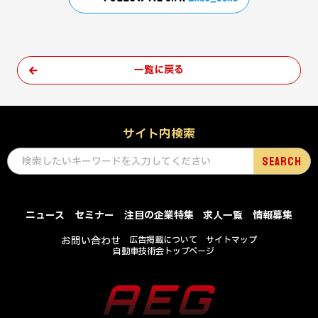
一覧に戻る
サイト内検索
ニュース
セミナー
注目の企業特集
求人一覧
情報募集
お問い合わせ
広告掲載について
サイトマップ
自動車技術会トップページ