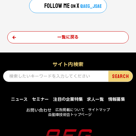
一覧に戻る
サイト内検索
ニュース
セミナー
注目の企業特集
求人一覧
情報募集
お問い合わせ
広告掲載について
サイトマップ
自動車技術会トップページ