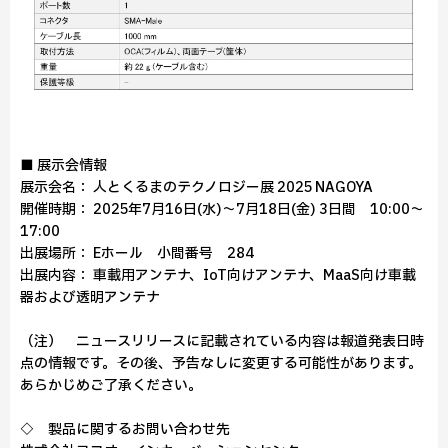
■ 展示会情報
展示会名： 人とくるまのテクノロジー展 2025 NAGOYA
開催時期： 2025年7月16日(水)～7月18日(金) 3日間 10:00～
17:00
出展場所： Eホール 小間番号 284
出展内容： 車載用アンテナ、IoT向けアンテナ、MaaS向け車載
器および透明アンテナ
（注） ニュースリリースに記載されている内容は報道発表日時
点の情報です。その後、予告なしに変更する可能性があります。
あらかじめご了承ください。
◇ 製品に関するお問い合わせ先