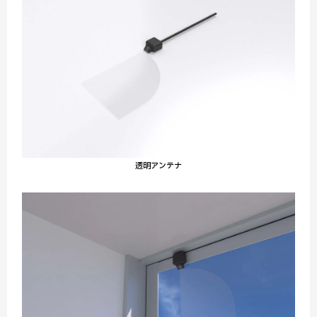
透明アンテナ