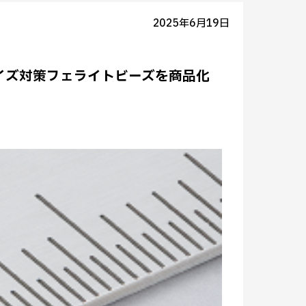
2025年6月19日
用ノイズ対策フェライトビーズを商品化