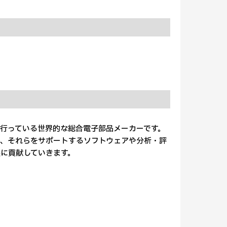
行っている世界的な総合電子部品メーカーです。
、それらをサポートするソフトウェアや分析・評
に貢献していきます。