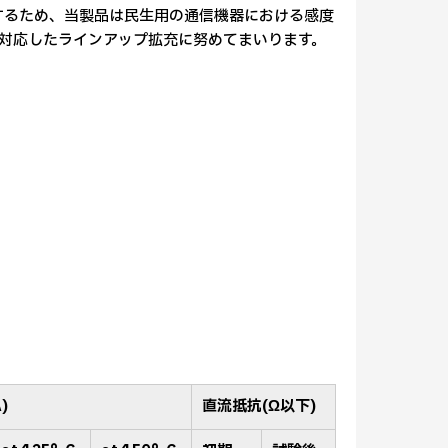
帯を使用するため、当製品は民生用の通信機器における感度
対応したラインアップ拡充に努めてまいります。
)
直流抵抗(Ω以下)