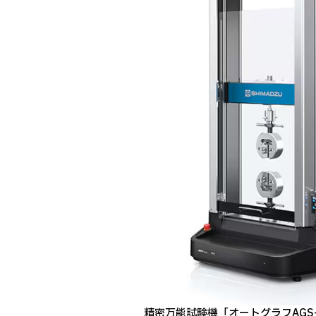
精密万能試験機「オートグラフAGS