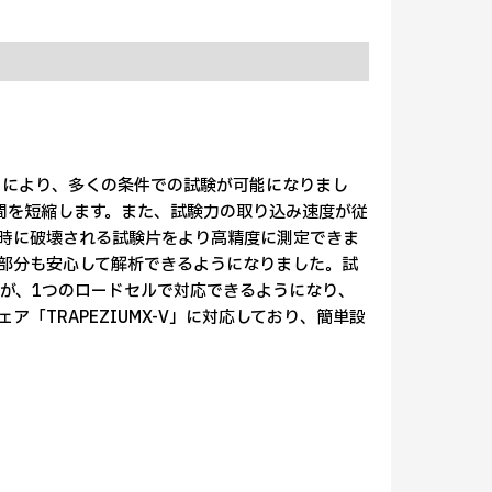
ことにより、多くの条件での試験が可能になりまし
時間を短縮します。また、試験力の取り込み速度が従
の瞬時に破壊される試験片をより高精度に測定できま
がり部分も安心して解析できるようになりました。試
が、1つのロードセルで対応できるようになり、
「TRAPEZIUMX-V」に対応しており、簡単設