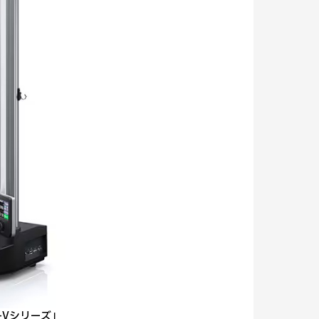
-Vシリーズ」