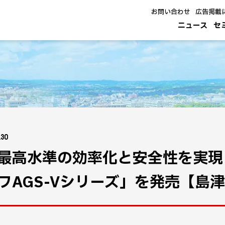
お問い合わせ
広告掲載
ニュース
セ
.30
最高水準の効率化と安全性を実現
フAGS-Vシリーズ」を発売【島