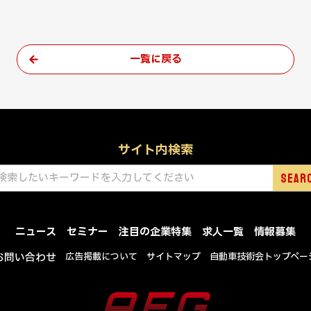
一覧に戻る
サイト内検索
ニュース
セミナー
注目の企業特集
求人一覧
情報募集
お問い合わせ
広告掲載について
サイトマップ
自動車技術会トップペー