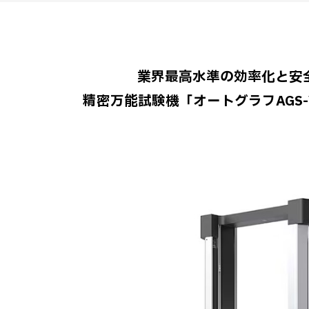
業界最高水準の効率化と安
精密万能試験機「オートグラフAGS