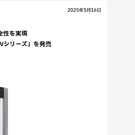
2025年5月16日
全性を実現
-Vシリーズ」を発売