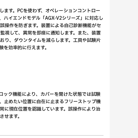
します。PCを使わず、オペレーションコントロー
ハイエンドモデル「AGX-V2シリーズ」に対応し
誤操作を防ぎます。装置による自己診断機能がセ
監視して、異常を即座に通知します。また、装置
おり、ダウンタイムを減らします。工具や試験片
験を効率的に行えます。
ロック機能により、カバーを開けた状態では試験
、止めたい位置に自在に止まるフリーストップ機
常に現在位置を認識しています。誤操作により治
させます。