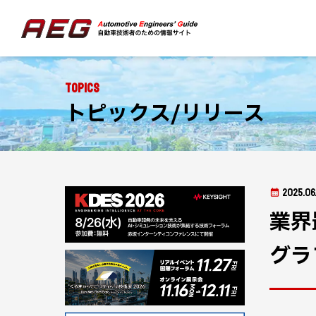
Topics
トピックス/リリース
2025.06
業界
グラ