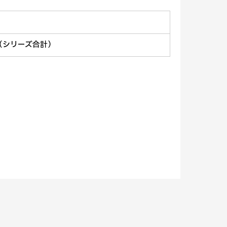
（シリーズ合計）