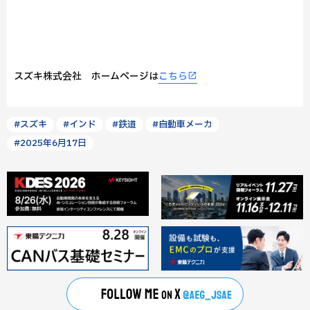
スズキ株式会社 ホームページは
こちら
#スズキ
#インド
#鉄道
#自動車メーカ
#2025年6月17日