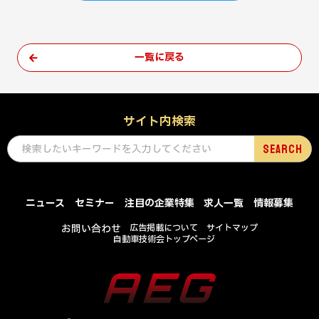
一覧に戻る
サイト内検索
ニュース
セミナー
注目の企業特集
求人一覧
情報募集
お問い合わせ
広告掲載について
サイトマップ
自動車技術会トップページ