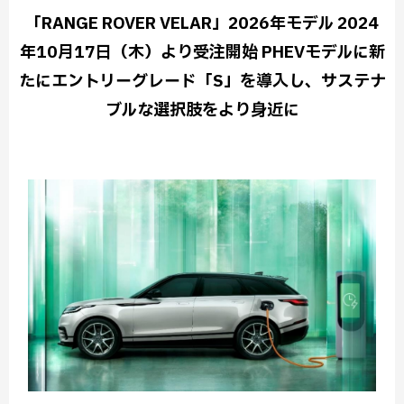
「RANGE ROVER VELAR」2026年モデル 2024
年10月17日（木）より受注開始 PHEVモデルに新
たにエントリーグレード「S」を導入し、サステナ
ブルな選択肢をより身近に