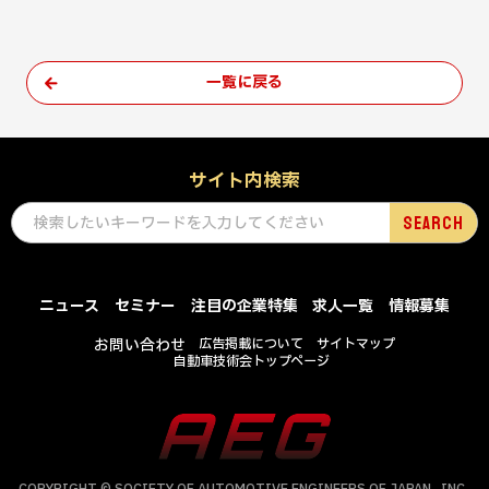
一覧に戻る
サイト内検索
ニュース
セミナー
注目の企業特集
求人一覧
情報募集
お問い合わせ
広告掲載について
サイトマップ
自動車技術会トップページ
COPYRIGHT © SOCIETY OF AUTOMOTIVE ENGINEERS OF JAPAN , INC .