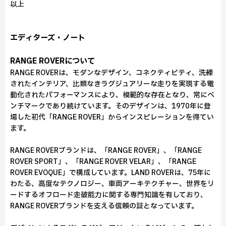
以上
エディターズ・ノート
RANGE ROVERについて
RANGE ROVERは、モダンなデザイン、コネクティビティ、洗練
されたインテリア、比類なきラグジュアリーな走りを実現する電
動化されたパフォーマンスにより、模範的な存在となり、常にベ
ンチマークであり続けています。そのデザインは、1970年に登
場した初代「RANGE ROVER」からインスピレーションを得てい
ます。
RANGE ROVERブランドは、「RANGE ROVER」、「RANGE
ROVER SPORT」、「RANGE ROVER VELAR」、「RANGE
ROVER EVOQUE」で構成しています。LAND ROVERは、75年に
わたる、高度なテクノロジー、車両アーキテクチャー、世界をリ
ードするオフロード走破能力に関する専門知識を有しており、
RANGE ROVERブランドを支える信頼の証となっています。