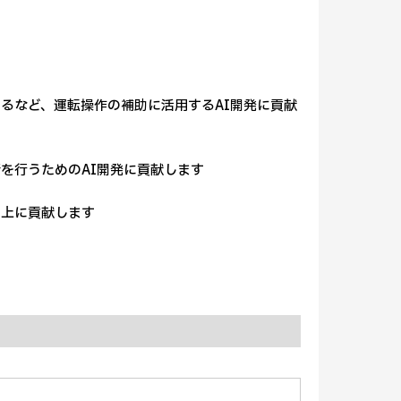
るなど、運転操作の補助に活用するAI開発に貢献
を行うためのAI開発に貢献します
上に貢献します