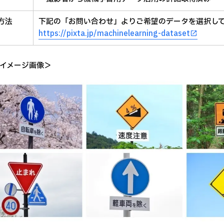
方法
下記の「お問い合わせ」よりご希望のデータを選択し
https://pixta.jp/machinelearning-dataset
イメージ画像＞