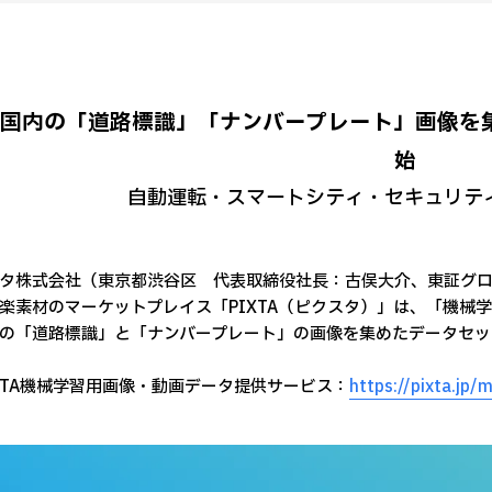
国内の「道路標識」「ナンバープレート」画像を
始
自動運転・スマートシティ・セキュリティ
タ株式会社（東京都渋谷区 代表取締役社長：古俣大介、東証グロ
楽素材のマーケットプレイス「PIXTA（ピクスタ）」は、「機械
の「道路標識」と「ナンバープレート」の画像を集めたデータセッ
IXTA機械学習用画像・動画データ提供サービス：
https://pixta.jp/