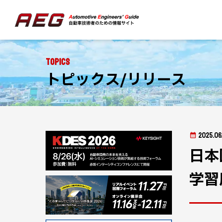
Topics
トピックス/リリース
2025.06
日本
学習