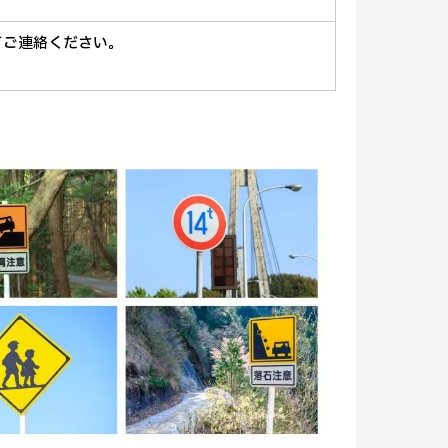
てご連絡ください。