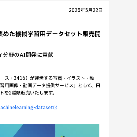
2025年5月22日
集めた機械学習用データセット販売開
分野のAI開発に貢献
ース：3416）が運営する写真・イラスト・動
学習用画像・動画データ提供サービス」として、日
トを2種類販売いたします。
machinelearning-dataset