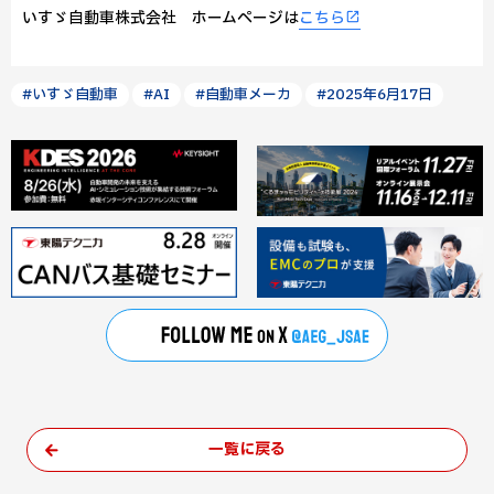
いすゞ自動車株式会社 ホームページは
こちら
#いすゞ自動車
#AI
#自動車メーカ
#2025年6月17日
一覧に戻る