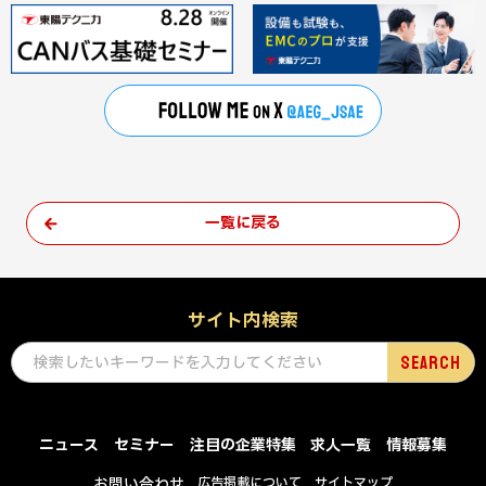
一覧に戻る
サイト内検索
ニュース
セミナー
注目の企業特集
求人一覧
情報募集
お問い合わせ
広告掲載について
サイトマップ