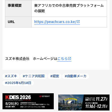
事業概要
東アフリカでの中古車売買プラットフォーム
の展開
URL
https://peachcars.co.ke/
スズキ株式会社 ホームページは
こちら
#スズキ
#ケニア共和国
#経営
#自動車メーカ
#2025年6月18日