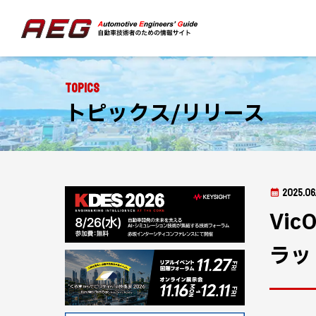
Topics
トピックス/リリース
2025.06
Vi
ラッ