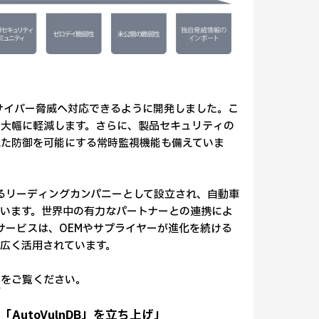
確にサイバー脅威へ対応できるように開発しました。こ
大幅に軽減します。さらに、製品セキュリティの
れた防御を可能にする常時監視機能も備えていま
するリーディングカンパニーとして設立され、自動車
います。世界中の有力なパートナーとの連携によ
やサービスは、OEMやサプライヤーが進化を続ける
広く活用されています。
をご覧ください。
AutoVulnDB」を立ち上げ」