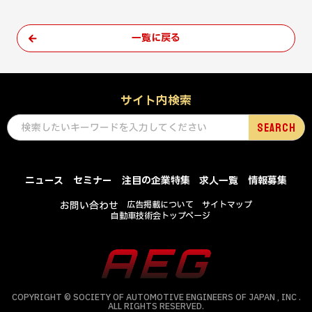
一覧に戻る
サイト内検索
ニュース
セミナー
注目の企業特集
求人一覧
情報募集
お問い合わせ
広告掲載について
サイトマップ
自動車技術会トップページ
COPYRIGHT © SOCIETY OF AUTOMOTIVE ENGINEERS OF JAPAN , INC .
ALL RIGHTS RESERVED.