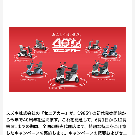
スズキ株式会社の
「セニアカー」
が、1985年の初代発売開始か
ら今年で40周年を迎えます。これを記念して、6月1日から12月
末※1までの期間、全国の販売代理店にて、特別な特典をご用意
したキャンペーンを実施します。キャンペーンの概要およびセニ