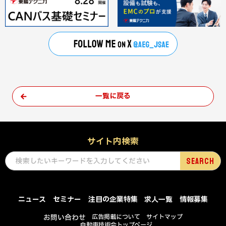
一覧に戻る
サイト内検索
ニュース
セミナー
注目の企業特集
求人一覧
情報募集
お問い合わせ
広告掲載について
サイトマップ
自動車技術会トップページ