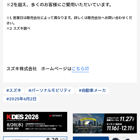
※2を超え、多くのお客様にご愛用いただいています。
※1 営業日は販売会社によって異なります。詳しくは販売会社へお問い合わせくだ
さい。
※2 スズキ調べ
スズキ株式会社 ホームページは
こちら
#スズキ
#パーソナルモビリティ
#自動車メーカ
#2025年6月2日