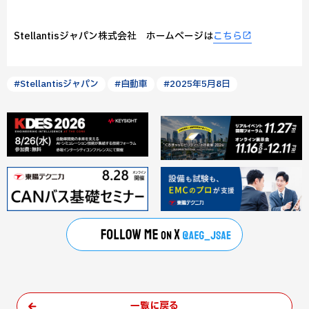
Stellantisジャパン株式会社 ホームページは
こちら
#Stellantisジャパン
#自動車
#2025年5月8日
一覧に戻る