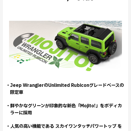
・Jeep WranglerのUnlimited Rubiconグレードベースの
限定車
・鮮やかなグリーンが印象的な新色「Mojito!」をボディカ
ラーに採用
・人気の高い機能である スカイワンタッチパワートップ を