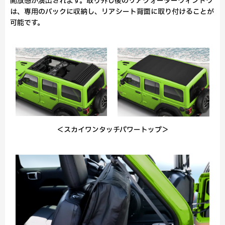
開放感が演出されます。取り外し後のリアクォーターウィンドウ
は、専用のバックに収納し、リアシート背面に取り付けることが
可能です。
＜スカイワンタッチパワートップ＞