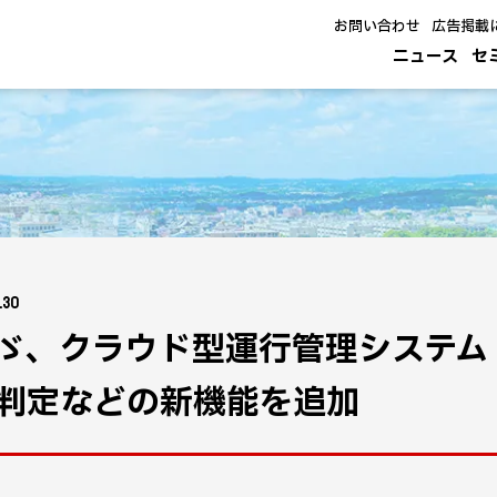
お問い合わせ
広告掲載
ニュース
セ
.30
ゞ、クラウド型運行管理システム「
判定などの新機能を追加