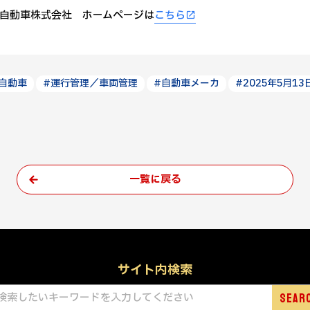
自動車株式会社 ホームページは
こちら
自動車
#運行管理／車両管理
#自動車メーカ
#2025年5月13
一覧に戻る
サイト内検索