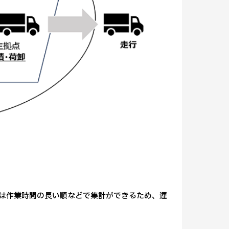
は作業時間の長い順などで集計ができるため、運