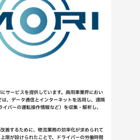
用車にサービスを提供しています。商用車業界におい
」では、データ通信とインターネットを活用し、遠隔
ドライバーの運転操作情報など）を収集・解析し、
を改善するために、物流業務の効率化が求められて
する上限が設けられたことで、ドライバーの労働時間