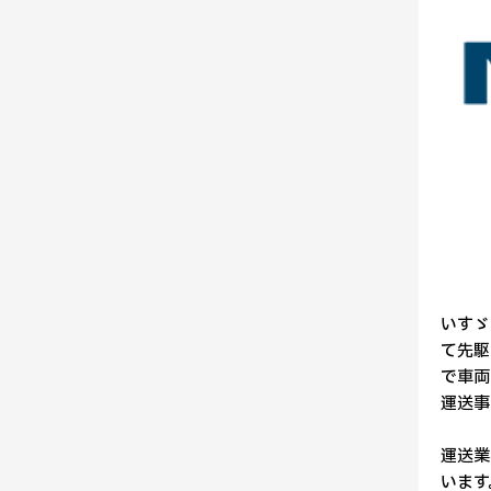
いすゞ
て先駆
で車両
運送事
運送業
います