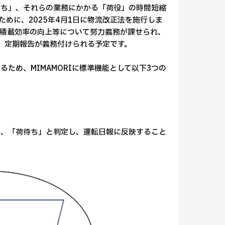
待ち」、それらの業務にかかる「荷役」の時間短縮
めに、2025年4月1日に物流改正法を施行しま
積載効率の向上等について努力義務が課せられ、
成、定期報告が義務付けられる予定です。
ため、MIMAMORIに標準機能として以下3つの
合、「荷待ち」と判定し、運転日報に反映すること