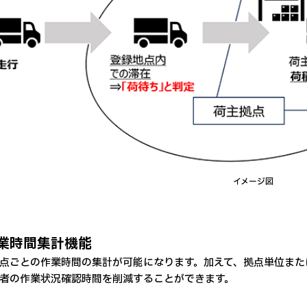
イメージ図
業時間集計機能
点ごとの作業時間の集計が可能になります。加えて、拠点単位また
者の作業状況確認時間を削減することができます。