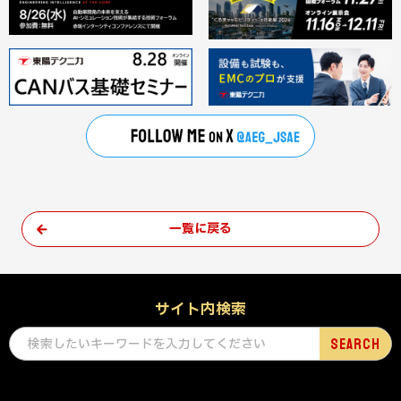
一覧に戻る
サイト内検索