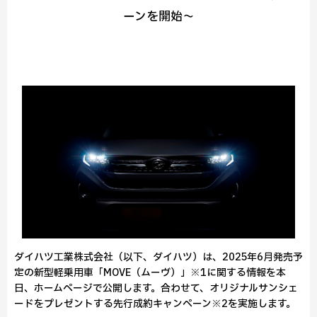
ーンを開始～
ダイハツ工業株式会社（以下、ダイハツ）は、2025年6月発売予
定の新型軽乗用車「MOVE（ムーヴ）」※1に関する情報を本
日、ホームページで公開します。合わせて、オリジナルサンシェ
ードをプレゼントする先行成約キャンペーン※2を実施します。