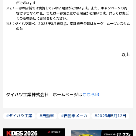
がございます
※2：一部の店舗では実施していない場合がございます。また、キャンペーンの内
容は予告なく中止、または一部変更になる場合がございます。詳しくはお近
くの販売会社にお問合せください。
※3：ダイハツ調べ。2025年3月末時点。累計販売台数はムーヴ・ムーヴカスタム
のみ
以上
ダイハツ工業株式会社 ホームページは
こちら
#ダイハツ工業
#自動車
#自動車メーカ
#2025年5月12日