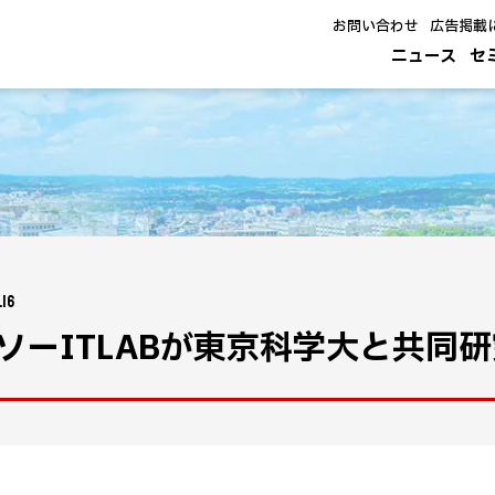
お問い合わせ
広告掲載
ニュース
セ
.16
ソーITLABが東京科学大と共同