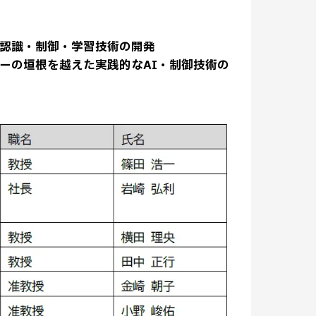
認識・制御・学習技術の開発
ーの垣根を越えた実践的なAI・制御技術の