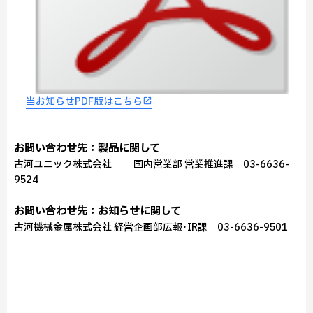
当お知らせPDF版はこちら
お問い合わせ先：製品に関して
古河ユニック株式会社 国内営業部 営業推進課 03-6636-
9524
お問い合わせ先：お知らせに関して
古河機械金属株式会社 経営企画部広報･IR課 03-6636-9501