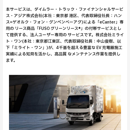
本サービスは、ダイムラー・トラック・ファイナンシャルサービ
ス・アジア株式会社(本社：東京都 港区、代表取締役社長：ハン
ス=ゲオルク・フォン・グンペンベーアグ)による「eCanter」専
用の リース商品「FUSO グリーンリース®」の付帯サービスとし
て提供する、法人ユーザー専用の サービスです。株式会社ミライ
ト・ワン(本社：東京都江東区、代表取締役社長：中山俊樹、以
下「ミライト・ワン」)が、4千基を超える豊富な EV 充電器施工
実績による知見を活かし、高品質 なメンテナンス作業を提供し
ます。