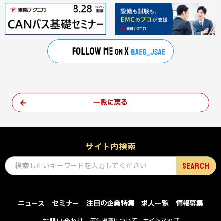
一覧に戻る
サイト内検索
ニュース
セミナー
注目の企業特集
求人一覧
情報募集
広告掲載について
サイトマップ