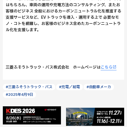
はもちろん、車両の運用や充電方法のコンサルティング、またお
客様のビジネス 全般におけるカーボンニュートラル化を推進する
支援サービスなど、EV トラックを導入・運用する上で 必要なモ
ノ・コトを網羅し、お客様のビジネス含めたカーボンニュートラ
ル化を支援します。
三菱ふそうトラック・バス株式会社 ホームページは
こちら
#三菱ふそうトラック・バス
#充電／給電
#自動車メーカ
#2025年4月9日