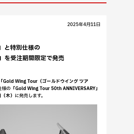
2025年4月11日
ur」と特別仕様の
RSARY」を受注期間限定で発売
「Gold Wing Tour（ゴールドウイング ツア
仕様の
「Gold Wing Tour 50th ANNIVERSARY」
日（木）
に発売します。