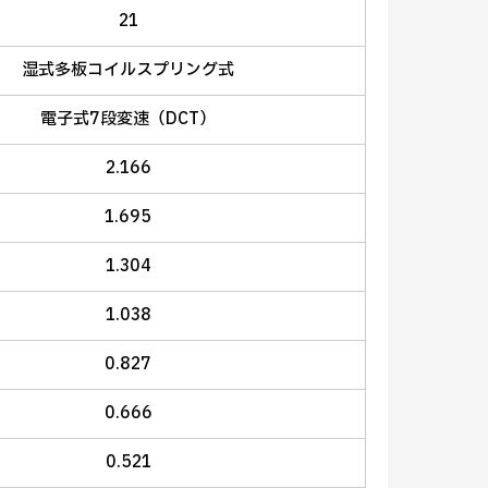
21
湿式多板コイルスプリング式
電子式7段変速（DCT）
2.166
1.695
1.304
1.038
0.827
0.666
0.521