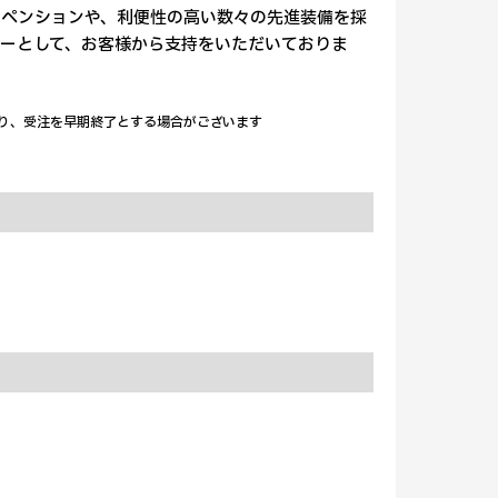
スペンションや、利便性の高い数々の先進装備を採
ーとして、お客様から支持をいただいておりま
により、受注を早期終了とする場合がございます