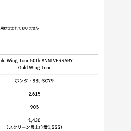
費用は含まれておりません
old Wing Tour 50th ANNIVERSARY
Gold Wing Tour
ホンダ・8BL-SC79
2,615
905
1,430
（スクリーン最上位置1,555）