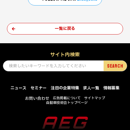
一覧に戻る
サイト内検索
ニュース
セミナー
注目の企業特集
求人一覧
情報募集
お問い合わせ
広告掲載について
サイトマップ
自動車技術会トップページ