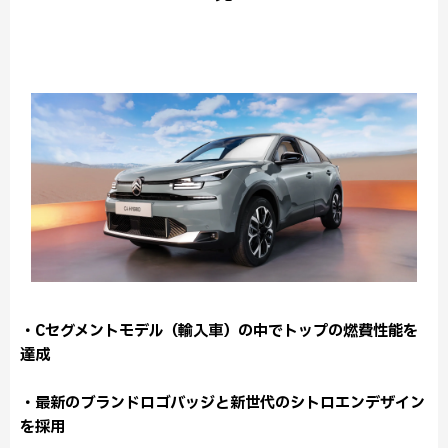
・Cセグメントモデル（輸入車）の中でトップの燃費性能を
達成
・最新のブランドロゴバッジと新世代のシトロエンデザイン
を採用