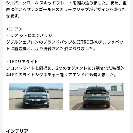
シルバークローム スキッドプレートを組み込みました。また、垂
直に伸びるサテンゴールドのカラークリップがデザインを際立た
せます。
＜リア＞
・リア シトロエンバッジ
ダブルシェブロンのブランドバッジをCITROËNのアルファベッ
トに置き換え、より洗練された姿になりました。
・LEDリアライト
フロントライトと同様に、3つのセグメントに分割された特徴的
なLED のライトシグネチャーをリアエンドにも備えました。
インテリア