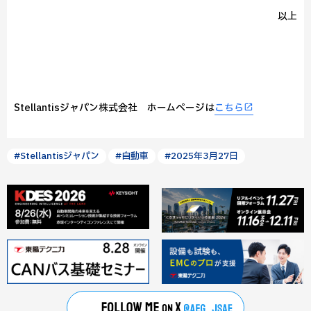
以上
Stellantisジャパン株式会社 ホームページは
こちら
#Stellantisジャパン
#自動車
#2025年3月27日