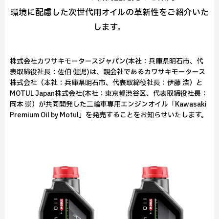
環境に配慮した次世代用オイルの革新性をご紹介いた
します。
株式会社カワサキモータースジャパン(本社：兵庫県明石市、代
表取締役社長：佐伯 健児)は、親会社であるカワサキモータース
株式会社（本社：兵庫県明石市、代表取締役社長：伊藤 浩）と
MOTUL Japan株式会社(本社：東京都渋谷区、代表取締役社長：
岡本 崇）が共同開発した二輪車専用エンジンオイル「Kawasaki
Premium Oil by Motul」を発売することをお知らせいたします。