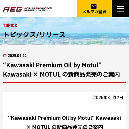
email
メルマガ登録
Topics
トピックス/リリース
2025.04.22
“Kawasaki Premium Oil by Motul”
Kawasaki × MOTUL の新商品発売のご案内
2025年3月17日
“Kawasaki Premium Oil by Motul” Kawasaki
× MOTUL の新商品発売のご案内