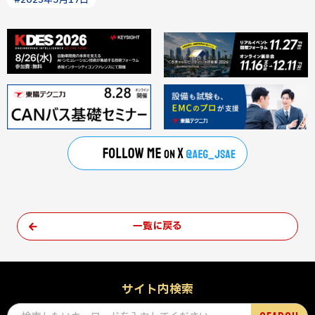
#2025年3月17日
一覧に戻る
サイト内検索