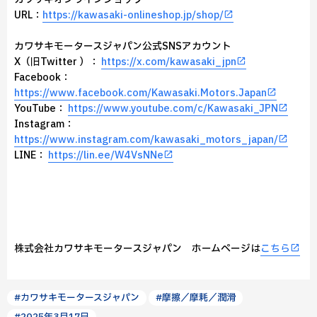
URL：
https://kawasaki-onlineshop.jp/shop/
カワサキモータースジャパン公式SNSアカウント
X（旧Twitter ）：
https://x.com/kawasaki_jpn
Facebook：
https://www.facebook.com/Kawasaki.Motors.Japan
YouTube：
https://www.youtube.com/c/Kawasaki_JPN
Instagram：
https://www.instagram.com/kawasaki_motors_japan/
LINE：
https://lin.ee/W4VsNNe
株式会社カワサキモータースジャパン ホームページは
こちら
#カワサキモータースジャパン
#摩擦／摩耗／潤滑