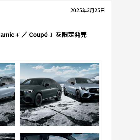
2025年3月25日
Dynamic + ／ Coupé 」を限定発売