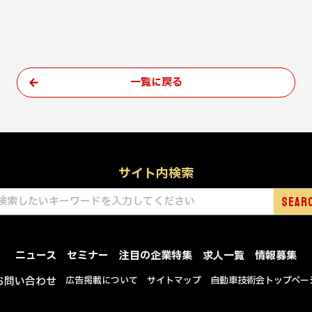
一覧に戻る
サイト内検索
ニュース
セミナー
注目の企業特集
求人一覧
情報募集
お問い合わせ
広告掲載について
サイトマップ
自動車技術会トップペー