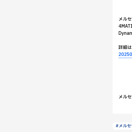
メルセ
4MAT
Dyna
詳細は
20250
メルセ
#メルセ