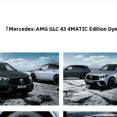
「Mercedes-AMG GLC 43 4MATIC Edition 