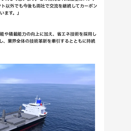
クト以外でも今後も両社で交流を継続してカーボン
います。』
費性能や積載能力の向上に加え、省エネ技術を採用し
とし、業界全体の技術革新を牽引するとともに持続