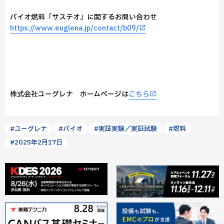
バイオ燃料「サステオ」に関するお問い合わせ
https://www.euglena.jp/contact/b09/
株式会社ユーグレナ ホームページは
こちら
#ユーグレナ
#バイオ
#実証実験／実証試験
#燃料
#2025年2月17日