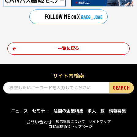
一覧に戻る
サイト内検索
ニュース
セミナー
注目の企業特集
求人一覧
情報募集
お問い合わせ
広告掲載について
サイトマップ
自動車技術会トップページ