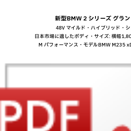
新型BMW 2 シリーズ グラ
48V マイルド・ハイブリッド・
日本市場に適したボディ・サイズ: 横幅1,80
M パフォーマンス・モデルBMW M235 x