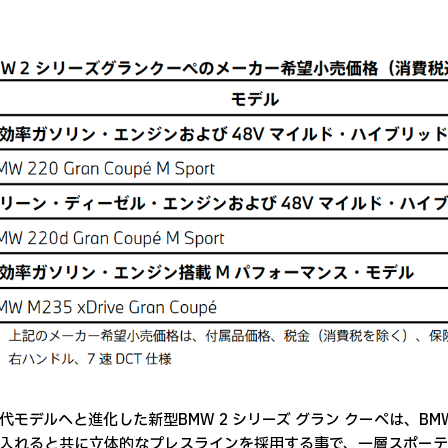
代モデルへと進化した新型BMW 2 シリーズ グラン クーペは、B
入れると共に立体的なプレスラインを採用する事で、一層スポーティ