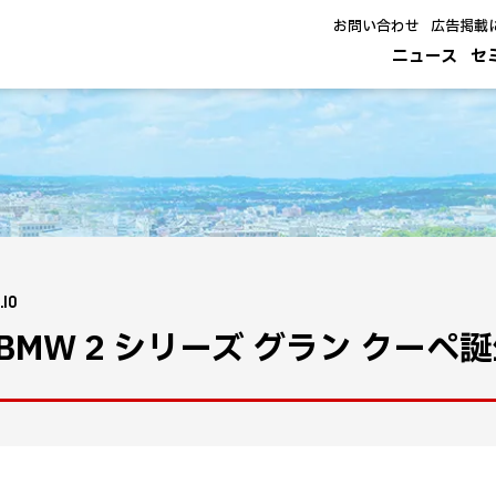
お問い合わせ
広告掲載
ニュース
セ
.10
BMW 2 シリーズ グラン クーペ