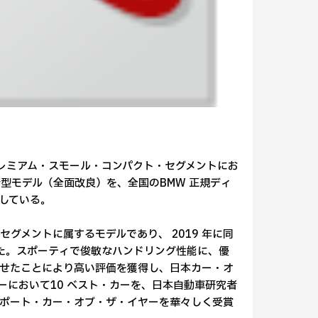
プレミアム・スモール・コンパクト・セグメントにお
の新型モデル（全面改良）を、全国のBMW 正規ディ
している。
セグメントに属するモデルであり、 2019 年に同
した。スポーティで俊敏なハンドリング性能に、優
わせたことにより高い評価を獲得し、日本カー・オ
ヤーにおいて10 ベスト・カーを、日本自動車研究者
インポート・カー・オブ・ザ・イヤーを華々しく受賞