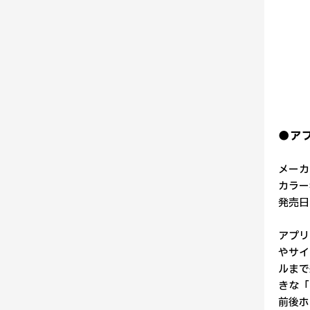
●アプ
メーカ
カラー
発売日
アプリ
やサイ
ルまで
きな「
前後ホ