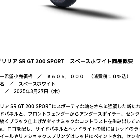
リリア SR GT 200 SPORT スペースホワイト商品概要
ー希望小売価格 ／ ￥６０５，０００ （消費税１０％込）
名 ／ スペースホワイト
 ／ 2025年3月27日（木）
リア SR GT 200 SPORTにスポーティな魂をさらに強調した
ドパネルと、フロントフェンダーからアンダースポイラー、センタ
続くブラック仕上げがダイナミックなコントラストを生み出しています
a」ロゴを配し、サイドパネルとヘッドライトの横にはレッドのライ
イールやリアショックスプリングはレッドにペイントされ、セン