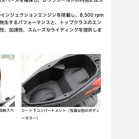
納スペースを確保し、レッグシールドの内側にはス
電子制御インジェクションエンジンを搭載し、8,500 rpm
大トルクを発生するパフォーマンスと、トップクラスのエン
性、加速性、スムーズなライディングを提供しま
収納スペ
シート下コンパートメント（写真は別のボディ
ーカラー）