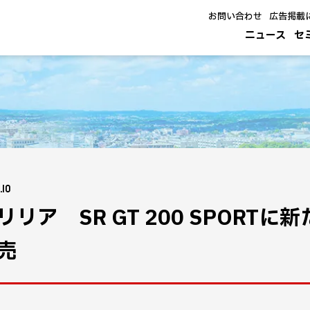
お問い合わせ
広告掲載
ニュース
セ
.10
リリア SR GT 200 SPOR
売