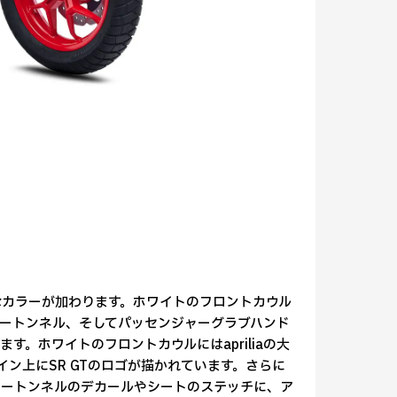
新たなカラーが加わります。ホワイトのフロントカウル
ートンネル、そしてパッセンジャーグラブハンド
。ホワイトのフロントカウルにはapriliaの大
ン上にSR GTのロゴが描かれています。さらに
タートンネルのデカールやシートのステッチに、ア