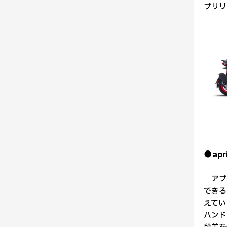
プリリ
●apri
アプリ
できる
えてい
ハンド