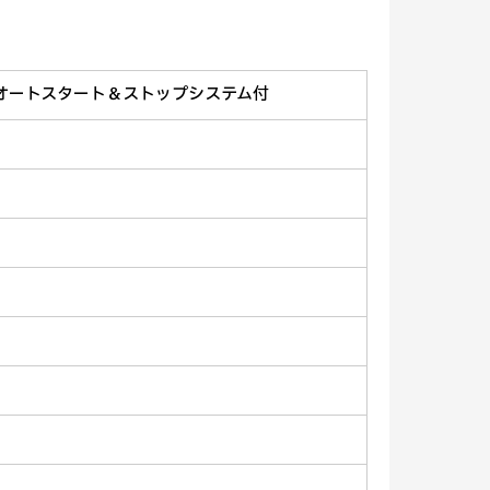
ブ オートスタート＆ストップシステム付