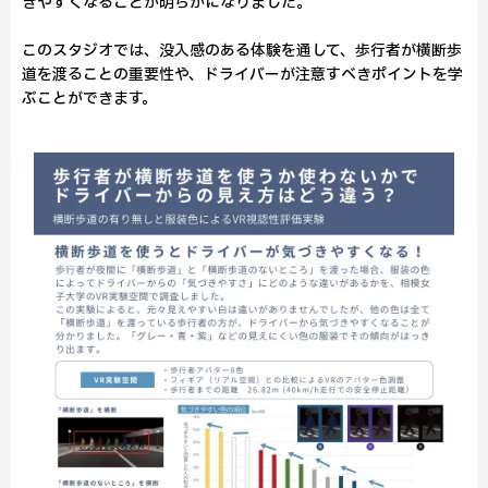
きやすくなることが明らかになりました。
このスタジオでは、没入感のある体験を通して、歩行者が横断歩
道を渡ることの重要性や、ドライバーが注意すべきポイントを学
ぶことができます。