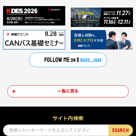
一覧に戻る
サイト内検索