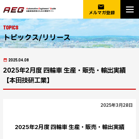
email
メルマガ登録
Topics
トピックス/リリース
2025.04.08
2025年2月度 四輪車 生産・販売・輸出実績
【本田技研工業】
2025年3月28日
2025年2月度 四輪車 生産・販売・輸出実績