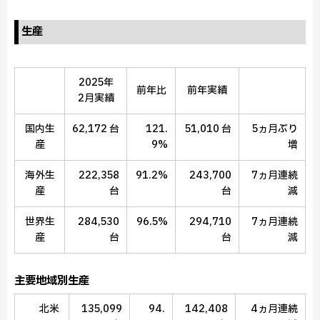
生産
2025年
前年比
前年実績
2月実績
国内生
62,172 台
121.
51,010 台
5ヵ月ぶり
産
9%
増
海外生
222,358
91.2%
243,700
7ヵ月連続
産
台
台
減
世界生
284,530
96.5%
294,710
7ヵ月連続
産
台
台
減
主要地域別生産
北米
135,099
94.
142,408
4ヵ月連続