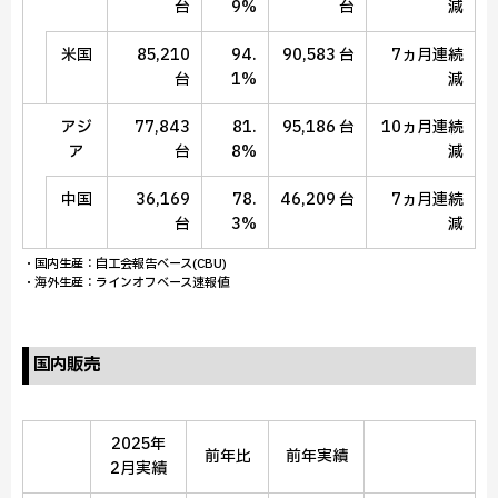
台
9%
台
減
米国
85,210
94.
90,583 台
7ヵ月連続
台
1%
減
アジ
77,843
81.
95,186 台
10ヵ月連続
ア
台
8%
減
中国
36,169
78.
46,209 台
7ヵ月連続
台
3%
減
・国内生産：自工会報告ベース(CBU)
・海外生産：ラインオフベース速報値
国内販売
2025年
前年比
前年実績
2月実績