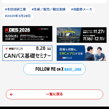
#本田技研工業
#生産／販売／輸出実績
#自動車メーカ
#2025年3月28日
一覧に戻る