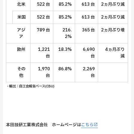
北米
522 台
85.2%
613 台
2ヵ月ぶり減
米国
522 台
85.2%
613 台
2ヵ月ぶり減
アジ
789 台
216.
365 台
2ヵ月ぶり増
ア
2%
欧州
1,221
18.3%
6,690
4ヵ月ぶり
台
台
減
その
1,970
86.8%
2,269
他
台
台
・輸出：自工会報告ベース(CBU)
本田技研工業株式会社 ホームページは
こちら