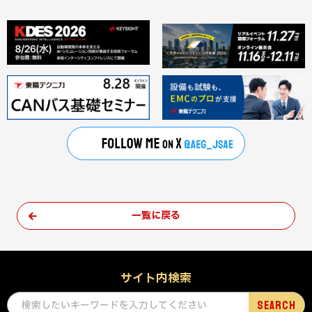
一覧に戻る
サイト内検索