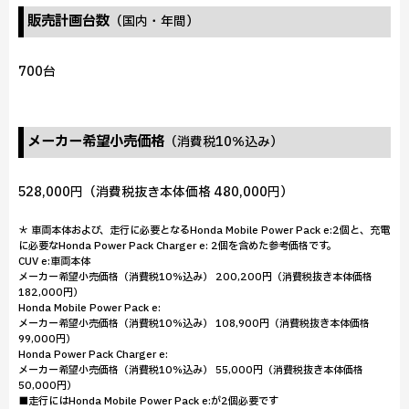
販売計画台数
（国内・年間）
700台
メーカー希望小売価格
（消費税10％込み）
528,000円（消費税抜き本体価格 480,000円）
＊ 車両本体および、走行に必要となるHonda Mobile Power Pack e:2個と、充電
に必要なHonda Power Pack Charger e: 2個を含めた参考価格です。
CUV e:車両本体
メーカー希望小売価格（消費税10％込み） 200,200円（消費税抜き本体価格
182,000円）
Honda Mobile Power Pack e:
メーカー希望小売価格（消費税10％込み） 108,900円（消費税抜き本体価格
99,000円）
Honda Power Pack Charger e:
メーカー希望小売価格（消費税10％込み） 55,000円（消費税抜き本体価格
50,000円）
■走行にはHonda Mobile Power Pack e:が2個必要です