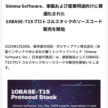
Simma Software、車載および産業用途向けに最
適化された
10BASE-T1Sプロトコルスタックのソースコード
販売を開始
2025年1月28日、東京都渋谷区 - ポジティブワン株式会社（米
国インディアナ州に本社が置くシンマソフトウェア（Simma
Software, Inc.）日本総代理店）は、最新製品として10BASE-
T1Sプロトコルスタックのソースコードの販売を開始いたしま
す。