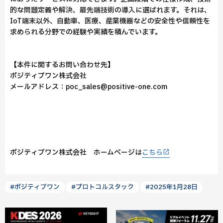
的な問題定義や解決、最先端技術の導入に選ばれます。それは、
IoT端末以外、自動車、医療、産業機器などの安全性や信頼性を
求められる分野での経験や実績を積んでいます。
【本件に関するお問い合わせ先】
ポジティブワン株式会社
メールアドレス：poc_sales@positive-one.com
ポジティブワン株式会社 ホームページは
こちら
#ポジティブワン
#プロトコルスタック
#2025年1月28日