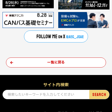
一覧に戻る
サイト内検索