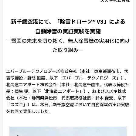
スズキ株式会社
新千歳空港にて、「除雪ドローン® V3」による
自動除雪の実証実験を実施
－雪国の未来を切り拓く、無人除雪機の実用化に向け
た取り組み－
エバーブルーテクノロジーズ株式会社（本社：東京都調布市、代
表取締役：野間 恒毅、以下「エバーブルーテクノロジーズ」）、
北海道エアポート株式会社（本社：北海道千歳市、代表取締役社
長：蒲生 猛、以下「北海道エアポート」）、およびスズキ株式
会社（本社：静岡県浜松市、代表取締役社長：鈴木 俊宏、以下
「スズキ」）は、本日、新千歳空港において自動除雪の実証実験
を共同で実施しました。