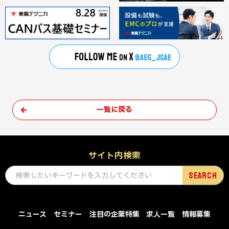
一覧に戻る
サイト内検索
ニュース
セミナー
注目の企業特集
求人一覧
情報募集