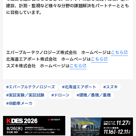
建設、計測・監視など様々な分野の課題解決をパートナーととも
に目指しています。
エバーブルーテクノロジーズ株式会社 ホームページは
こちら
北海道エアポート株式会社 ホームページは
こちら
スズキ株式会社 ホームページは
こちら
#エバーブルテクノロジーズ
#北海道エアポート
#スズキ
#実証実験／実証試験
#ドローン
#建機／農機／重機
#自動車メーカ