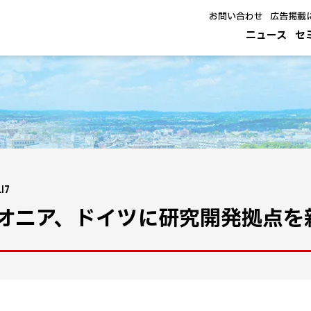
お問い合わせ
広告掲載
ニュース
セ
.17
オニア、ドイツに研究開発拠点を