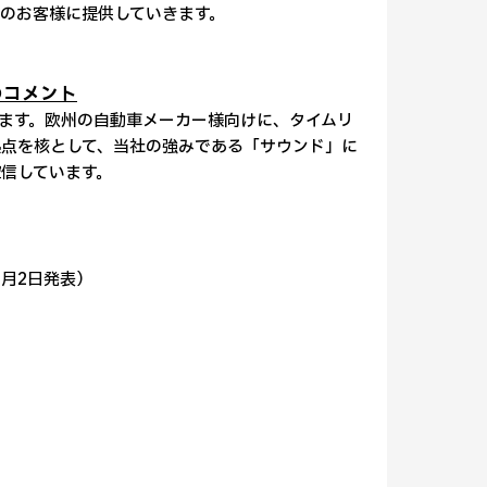
のお客様に提供していきます。
のコメント
ます。欧州の自動車メーカー様向けに、タイムリ
点を核として、当社の強みである「サウンド」に
信しています。
2月2日発表）