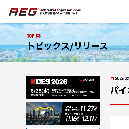
Topics
トピックス/リリース
2025.03
パイ