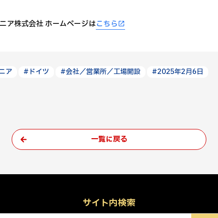
ニア株式会社 ホームページは
こちら
ニア
#ドイツ
#会社／営業所／工場開設
#2025年2月6日
一覧に戻る
サイト内検索