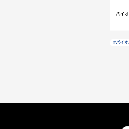
パイオ
#パイオ