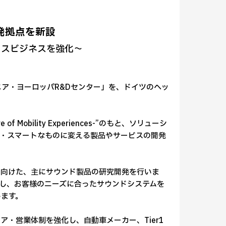
発拠点を新設
クスビジネスを強化～
ニア・ヨーロッパR&Dセンター」を、ドイツのヘッ
 Mobility Experiences-”のもと、ソリューシ
・スマートなものに変える製品やサービスの開発
向けた、主にサウンド製品の研究開発を行いま
し、お客様のニーズに合ったサウンドシステムを
します。
・営業体制を強化し、自動車メーカー、Tier1