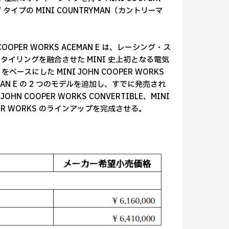
タイプの MINI COUNTRYMAN（カントリーマ
 COOPER WORKS ACEMAN E は、レーシング・ス
イリングを融合させた MINI 史上初となる電気
ースにした MINI JOHN COOPER WORKS
ACEMAN E の 2 つのモデルを追加し、すでに発売され
HN COOPER WORKS CONVERTIBLE、MINI
COOPER WORKS のラインアップを完成させる。