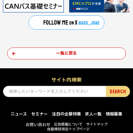
一覧に戻る
サイト内検索
ニュース
セミナー
注目の企業特集
求人一覧
情報募集
お問い合わせ
広告掲載について
サイトマップ
自動車技術会トップページ