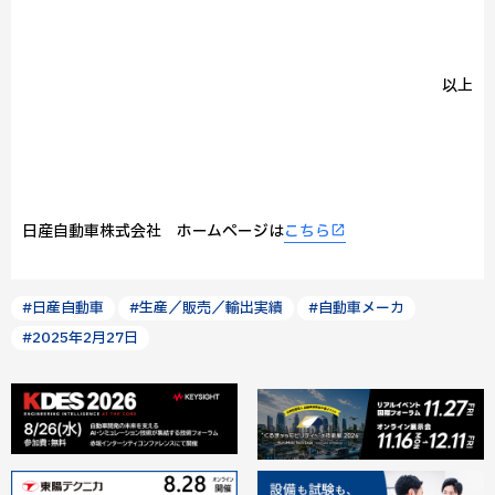
以上
日産自動車株式会社 ホームページは
こちら
#日産自動車
#生産／販売／輸出実績
#自動車メーカ
#2025年2月27日