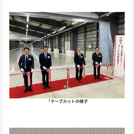
「テープカットの様子