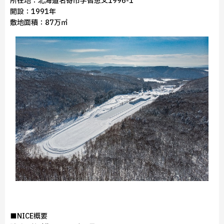
所在地：北海道名寄市字智恵文1996-1
開設：1991年
敷地面積：87万㎡
■NICE概要