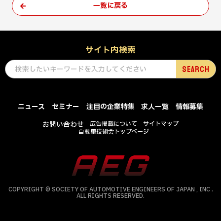
一覧に戻る
サイト内検索
ニュース
セミナー
注目の企業特集
求人一覧
情報募集
お問い合わせ
広告掲載について
サイトマップ
自動車技術会トップページ
COPYRIGHT © SOCIETY OF AUTOMOTIVE ENGINEERS OF JAPAN , INC .
ALL RIGHTS RESERVED.