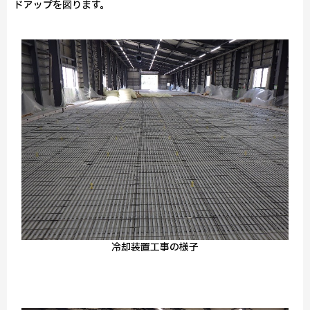
ドアップを図ります。
冷却装置工事の様子