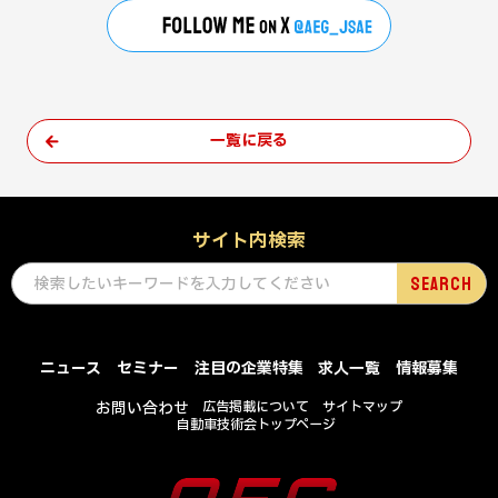
一覧に戻る
サイト内検索
ニュース
セミナー
注目の企業特集
求人一覧
情報募集
お問い合わせ
広告掲載について
サイトマップ
自動車技術会トップページ