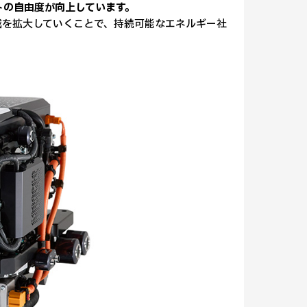
トの自由度が向上しています。
域を拡大していくことで、持続可能なエネルギー社