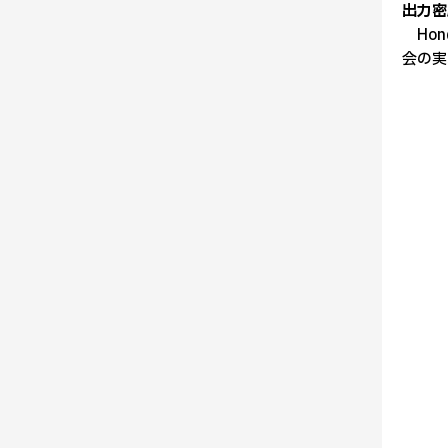
出力密
Hon
会の実