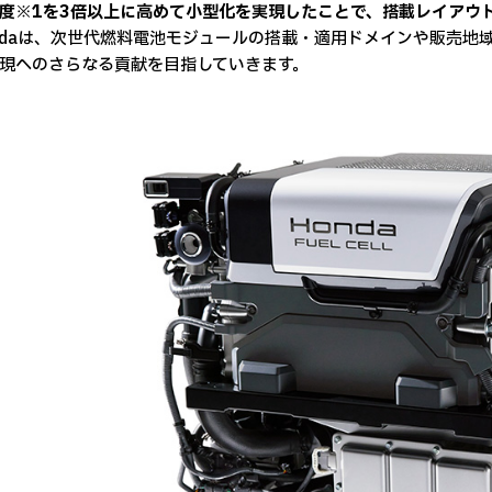
度※1を3倍以上に高めて小型化を実現したことで、搭載レイアウ
daは、次世代燃料電池モジュールの搭載・適用ドメインや販売地
現へのさらなる貢献を目指していきます。