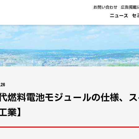
お問い合わせ
広告掲載
ニュース
セ
.26
代燃料電池モジュールの仕様、ス
工業】