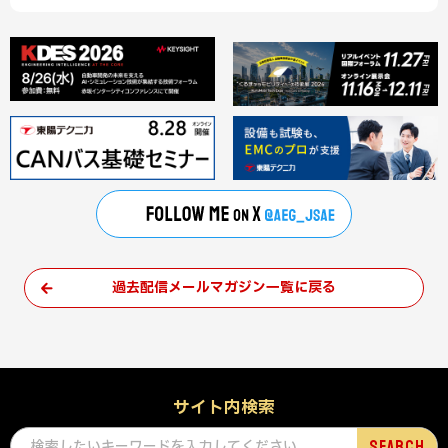
過去配信メールマガジン一覧に戻る
サイト内検索