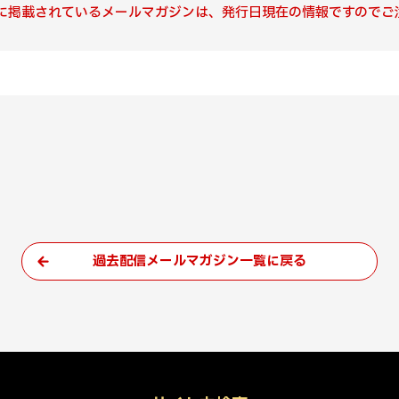
に掲載されているメールマガジンは、発行日現在の情報ですのでご
過去配信メールマガジン一覧に戻る